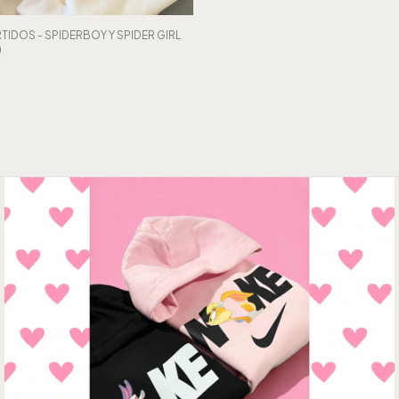
DOS - SPIDERBOY Y SPIDER GIRL
)