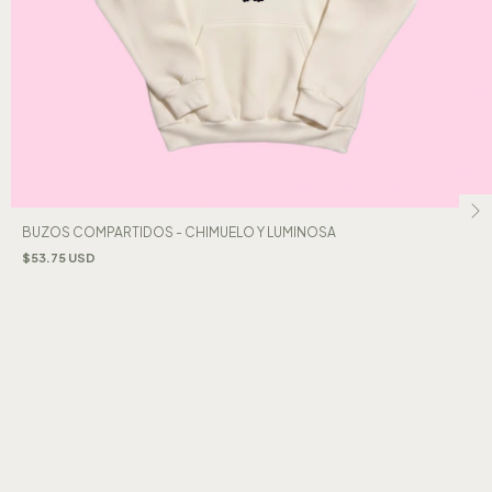
BUZOS COMPARTIDOS - CHIMUELO Y LUMINOSA
$53.75 USD