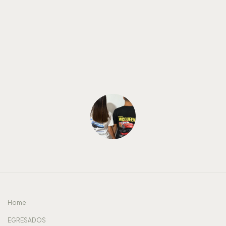
Home
EGRESADOS