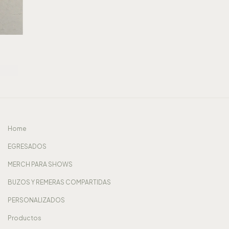
Home
EGRESADOS
MERCH PARA SHOWS
BUZOS Y REMERAS COMPARTIDAS
PERSONALIZADOS
Productos