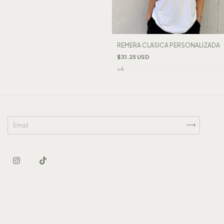
REMERA CLÁSICA PERSONALIZADA
$31.25 USD
+4